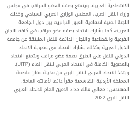
الاقتصادية العربية، ويتمتع بصفة العضو المراقب في مجلس
وزراء النقل العرب، المجلس الوزاري العربي السياحي وكذلك
اللجنة الفنية لاتفاقية العبور الترانزيت بين دول الجامعة
العربية، كما يشارك الاتحاد بصفة عضو مراقب في كافة اللجان
الفرعية والقطاعية واللجان الدائمة للنقل المنبثقة عن جامعة
الدول العربية وكذلك يشارك الاتحاد في عضوية الاتحاد
الدولي للنقل على الطرق بصفة عضو مراقب ويتمتع الاتحاد
بالعضوية الكاملة في الاتحاد العربي للنقل العام (UITP).
ويتخذ الاتحاد العربي للنقل البري من مدينة عمَان عاصمة
المملكة الأردنية الهاشمية مقراً دائما لأمانته العامة.
المهندس : معالي مالك حداد الامين العام للاتحاد العربي
للنقل البري 2022