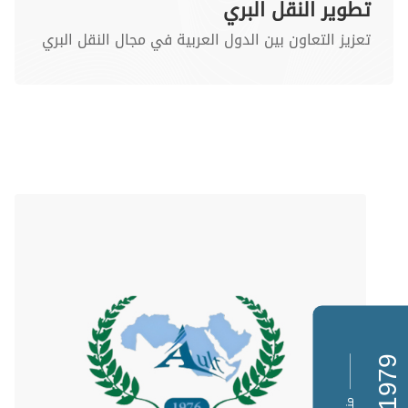
تطوير النقل البري
تعزيز التعاون بين الدول العربية في مجال النقل البري
197
منذ