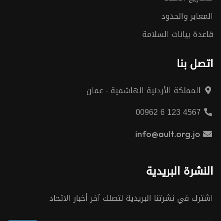
المعابر والحدود
قاعدة بيانات السلامة
اتصل بنا
المملكة الأردنية الهاشمية - عمان
00962 6 123 4567
info@ault.org.jo
النشرة البريدية
اشترك في نشرتنا البريدية لتصلك آخر أخبار الاتحاد