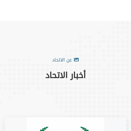
عن الاتحاد
أخبار الاتحاد