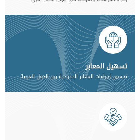
تسهيل المعابر
تحسين إجراءات المعابر الحدودية بين الدول العربية