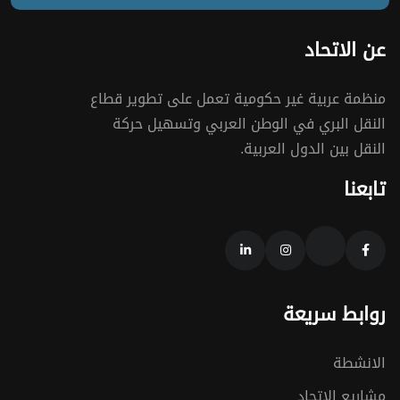
عن الاتحاد
منظمة عربية غير حكومية تعمل على تطوير قطاع
النقل البري في الوطن العربي وتسهيل حركة
النقل بين الدول العربية.
تابعنا
روابط سريعة
الانشطة
مشاريع الاتحاد