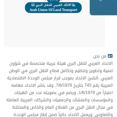
من نحن
الاتحاد العربي للنقل البري هيئة عربية متخصصة في شؤون
تنمية وتطوير وتنظيم وتكامل قطاع النقل البري في الوطن
العربي ،أنشئ الاتحاد بموجب قرار مجلس الوحدة الاقتصادية
العربية رقم 745 بتاريخ 7/6/1976. وقد باشر الاتحاد مهامه
اعتباراً من 1/6/1979، ويضم في عضويته عدد من الهيئات
والمؤسسات والمنشآت والجمعيات والشركات العربية العاملة
في مجال النقل البري من القطاع العام والخاص والمختلط
والتعاوني. ويعمل الاتحاد حالياً ضمن إطار مجلس الوحدة