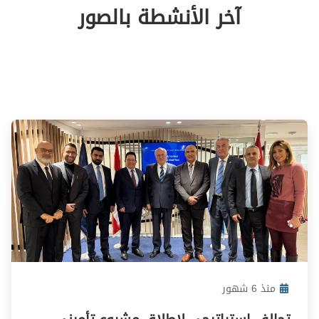
آخر الأنشطة بالصور
منذ 6 شهور