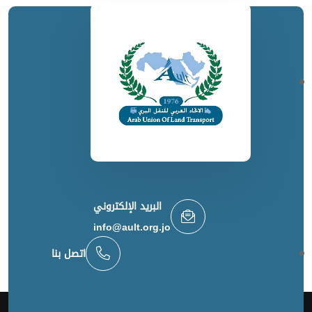
البريد الإلكتروني
info@ault.org.jo
اتصل بنا